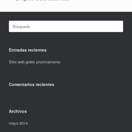
Buscar:
Entradas recientes
Sitio web gratis proximamente
Comentarios recientes
Archivos
mayo 2014